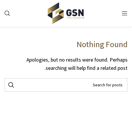
Nothing Found
Apologies, but no results were found. Perhaps
searching will help find a related post.