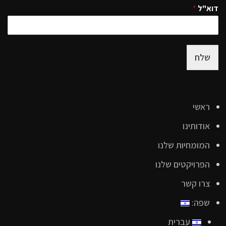
דוא"ל
*
שלח
ראשי
אודותינו
המומחיות שלנו
הפרויקטים שלנו
צרו קשר
שפה:
עברית