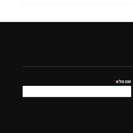
שם מלא
*