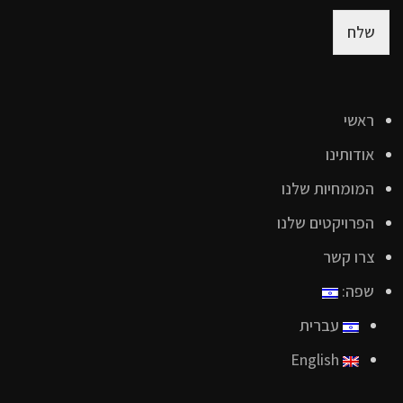
שלח
ראשי
אודותינו
המומחיות שלנו
הפרויקטים שלנו
צרו קשר
שפה:
עברית
English