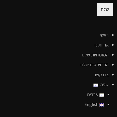
שלח
ראשי
אודותינו
המומחיות שלנו
הפרויקטים שלנו
צרו קשר
שפה:
עברית
English