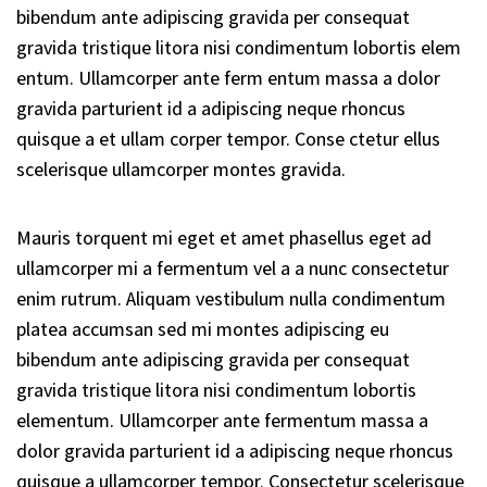
bibendum ante adipiscing gravida per consequat
gravida tristique litora nisi condimentum lobortis elem
entum. Ullamcorper ante ferm entum massa a dolor
gravida parturient id a adipiscing neque rhoncus
quisque a et ullam corper tempor. Conse ctetur ellus
scelerisque ullamcorper montes gravida.
Mauris torquent mi eget et amet phasellus eget ad
ullamcorper mi a fermentum vel a a nunc consectetur
enim rutrum. Aliquam vestibulum nulla condimentum
platea accumsan sed mi montes adipiscing eu
bibendum ante adipiscing gravida per consequat
gravida tristique litora nisi condimentum lobortis
elementum. Ullamcorper ante fermentum massa a
dolor gravida parturient id a adipiscing neque rhoncus
quisque a ullamcorper tempor. Consectetur scelerisque