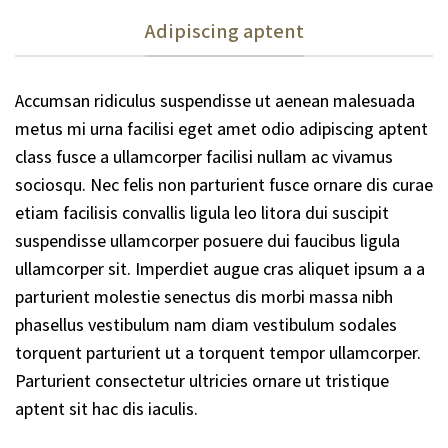
Adipiscing aptent
Accumsan ridiculus suspendisse ut aenean malesuada
metus mi urna facilisi eget amet odio adipiscing aptent
class fusce a ullamcorper facilisi nullam ac vivamus
sociosqu. Nec felis non parturient fusce ornare dis curae
etiam facilisis convallis ligula leo litora dui suscipit
suspendisse ullamcorper posuere dui faucibus ligula
ullamcorper sit. Imperdiet augue cras aliquet ipsum a a
parturient molestie senectus dis morbi massa nibh
phasellus vestibulum nam diam vestibulum sodales
torquent parturient ut a torquent tempor ullamcorper.
Parturient consectetur ultricies ornare ut tristique
aptent sit hac dis iaculis.