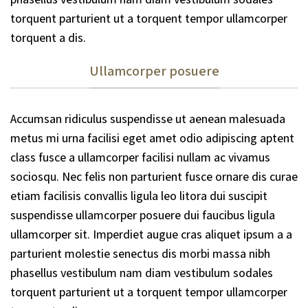
torquent parturient ut a torquent tempor ullamcorper
torquent a dis.
Ullamcorper posuere
Accumsan ridiculus suspendisse ut aenean malesuada
metus mi urna facilisi eget amet odio adipiscing aptent
class fusce a ullamcorper facilisi nullam ac vivamus
sociosqu. Nec felis non parturient fusce ornare dis curae
etiam facilisis convallis ligula leo litora dui suscipit
suspendisse ullamcorper posuere dui faucibus ligula
ullamcorper sit. Imperdiet augue cras aliquet ipsum a a
parturient molestie senectus dis morbi massa nibh
phasellus vestibulum nam diam vestibulum sodales
torquent parturient ut a torquent tempor ullamcorper