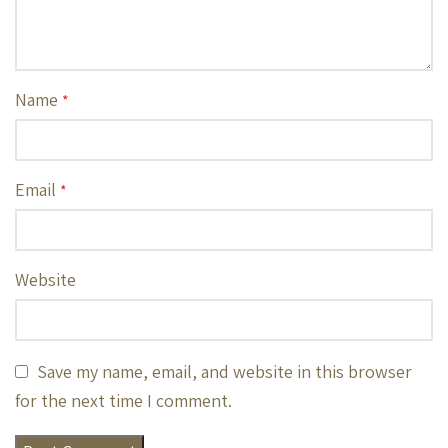
Name
*
Email
*
Website
Save my name, email, and website in this browser
for the next time I comment.