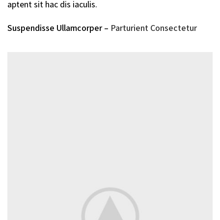
aptent sit hac dis iaculis.
Suspendisse Ullamcorper –
Parturient Consectetur