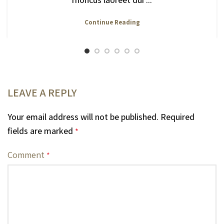
Continue Reading
LEAVE A REPLY
Your email address will not be published.
Required
fields are marked
*
Comment
*