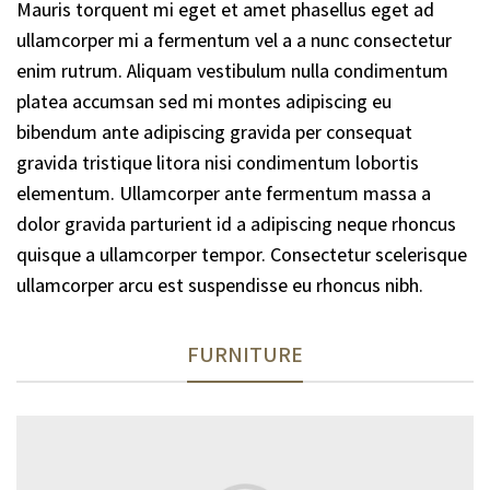
Mauris torquent mi eget et amet phasellus eget ad
ullamcorper mi a fermentum vel a a nunc consectetur
enim rutrum. Aliquam vestibulum nulla condimentum
platea accumsan sed mi montes adipiscing eu
bibendum ante adipiscing gravida per consequat
gravida tristique litora nisi condimentum lobortis
elementum. Ullamcorper ante fermentum massa a
dolor gravida parturient id a adipiscing neque rhoncus
quisque a ullamcorper tempor. Consectetur scelerisque
ullamcorper arcu est suspendisse eu rhoncus nibh.
FURNITURE