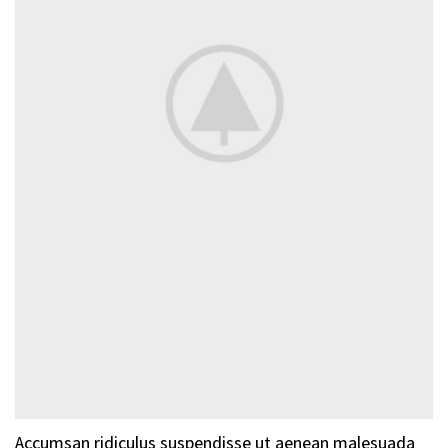
Accumsan ridiculus suspendisse ut aenean malesuada