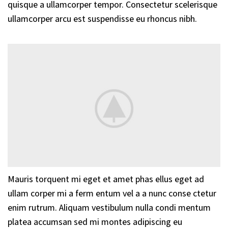
quisque a ullamcorper tempor. Consectetur scelerisque
ullamcorper arcu est suspendisse eu rhoncus nibh.
Mauris torquent mi eget et amet phas ellus eget ad
ullam corper mi a ferm entum vel a a nunc conse ctetur
enim rutrum. Aliquam vestibulum nulla condi mentum
platea accumsan sed mi montes adipiscing eu