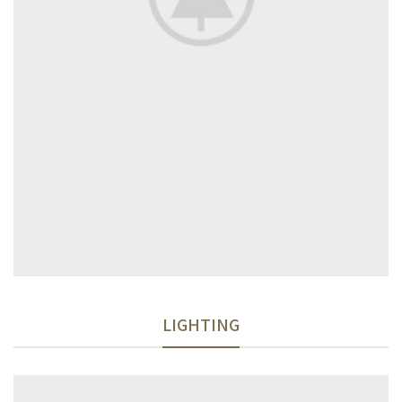
LIGHTING