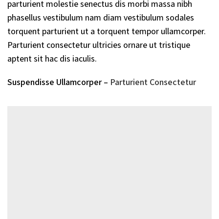
parturient molestie senectus dis morbi massa nibh
phasellus vestibulum nam diam vestibulum sodales
torquent parturient ut a torquent tempor ullamcorper.
Parturient consectetur ultricies ornare ut tristique
aptent sit hac dis iaculis.
Suspendisse Ullamcorper –
Parturient Consectetur