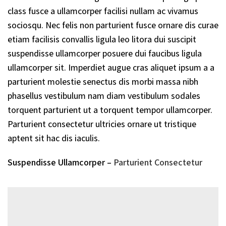
class fusce a ullamcorper facilisi nullam ac vivamus
sociosqu. Nec felis non parturient fusce ornare dis curae
etiam facilisis convallis ligula leo litora dui suscipit
suspendisse ullamcorper posuere dui faucibus ligula
ullamcorper sit. Imperdiet augue cras aliquet ipsum a a
parturient molestie senectus dis morbi massa nibh
phasellus vestibulum nam diam vestibulum sodales
torquent parturient ut a torquent tempor ullamcorper.
Parturient consectetur ultricies ornare ut tristique
aptent sit hac dis iaculis.
Suspendisse Ullamcorper –
Parturient Consectetur