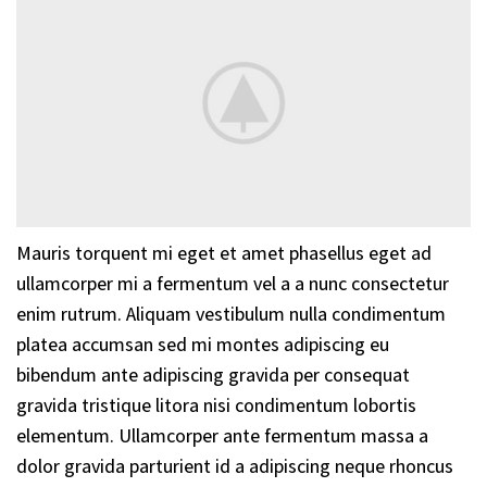
Mauris torquent mi eget et amet phasellus eget ad
ullamcorper mi a fermentum vel a a nunc consectetur
enim rutrum. Aliquam vestibulum nulla condimentum
platea accumsan sed mi montes adipiscing eu
bibendum ante adipiscing gravida per consequat
gravida tristique litora nisi condimentum lobortis
elementum. Ullamcorper ante fermentum massa a
dolor gravida parturient id a adipiscing neque rhoncus