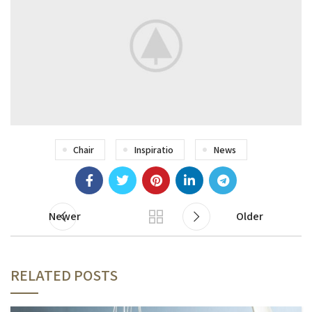
Chair
Inspiratio
News
Newer
Older
RELATED POSTS