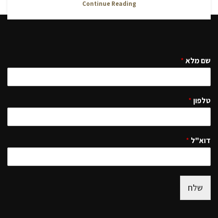
Continue Reading
שם מלא
*
טלפון
*
דוא"ל
*
שלח