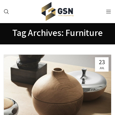
Tag Archives: Furniture
23
JUL