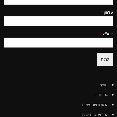
טלפון
*
דוא"ל
*
שלח
ראשי
אודותינו
המומחיות שלנו
הפרויקטים שלנו