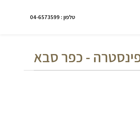
טלפון : 04-6573599
ינסטרה - כפר סבא