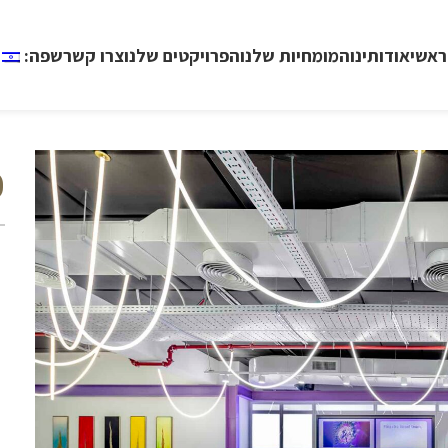
ראשי
אודותינו
המומחיות שלנו
הפרויקטים שלנו
צרו קשר
שפה:
פ